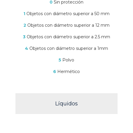
0
Sin protección
1
Objetos con diámetro superior a 50 mm
2
Objetos con diámetro superior a 12 mm
3
Objetos con diámetro superior a 2.5 mm
4
Objetos con diámetro superior a 1mm
5
Polvo
6
Hermético
Líquidos