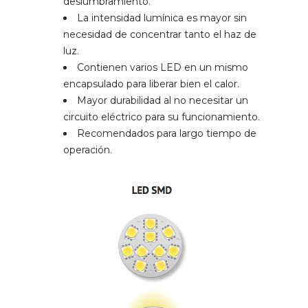
deslumbramiento.
La intensidad lumínica es mayor sin
necesidad de concentrar tanto el haz de
luz.
Contienen varios LED en un mismo
encapsulado para liberar bien el calor.
Mayor durabilidad al no necesitar un
circuito eléctrico para su funcionamiento.
Recomendados para largo tiempo de
operación.