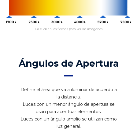
Da click en las flechas para ver las imágenes
Ángulos de Apertura
Define el área que va a iluminar de acuerdo a
la distancia.
Luces con un menor ángulo de apertura se
usan para acentuar elementos.
Luces con un ángulo amplio se utilizan como
luz general.