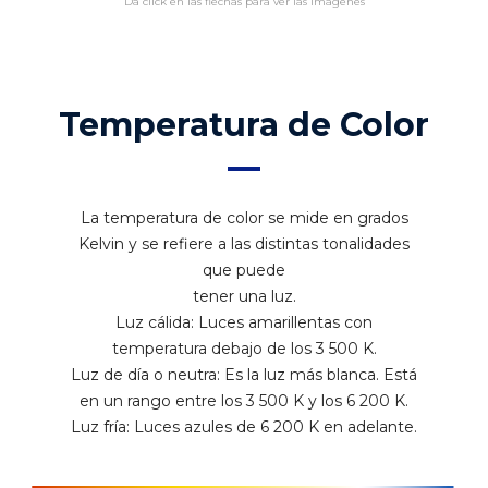
Da click en las flechas para ver las imágenes
Temperatura de Color
La temperatura de color se mide en grados
Kelvin y se refiere a las distintas tonalidades
que puede
tener una luz.
Luz cálida: Luces amarillentas con
temperatura debajo de los 3 500 K.
Luz de día o neutra: Es la luz más blanca. Está
en un rango entre los 3 500 K y los 6 200 K.
Luz fría: Luces azules de 6 200 K en adelante.