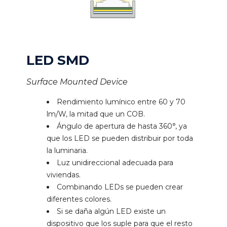
LED SMD
Surface Mounted Device
Rendimiento lumínico entre 60 y 70
lm/W, la mitad que un COB.
Ángulo de apertura de hasta 360°, ya
que los LED se pueden distribuir por toda
la luminaria.
Luz unidireccional adecuada para
viviendas.
Combinando LEDs se pueden crear
diferentes colores.
Si se daña algún LED existe un
dispositivo que los suple para que el resto