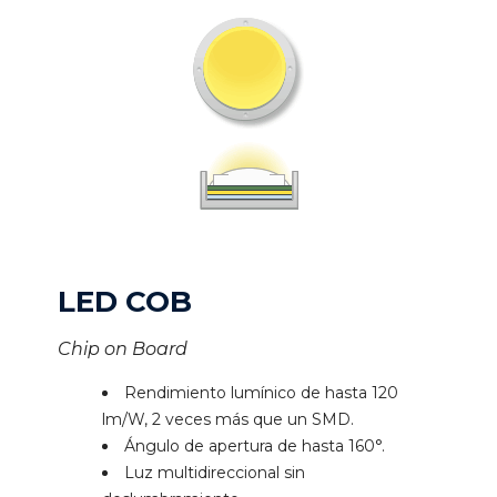
LED COB
Chip on Board
Rendimiento lumínico de hasta 120
lm/W, 2 veces más que un SMD.
Ángulo de apertura de hasta 160°.
Luz multidireccional sin