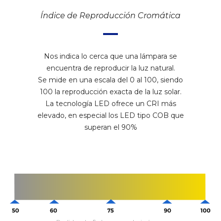
Índice de Reproducción Cromática
Nos indica lo cerca que una lámpara se
encuentra de reproducir la luz natural.
Se mide en una escala del 0 al 100, siendo
100 la reproducción exacta de la luz solar.
La tecnología LED ofrece un CRI más
elevado, en especial los LED tipo COB que
superan el 90%