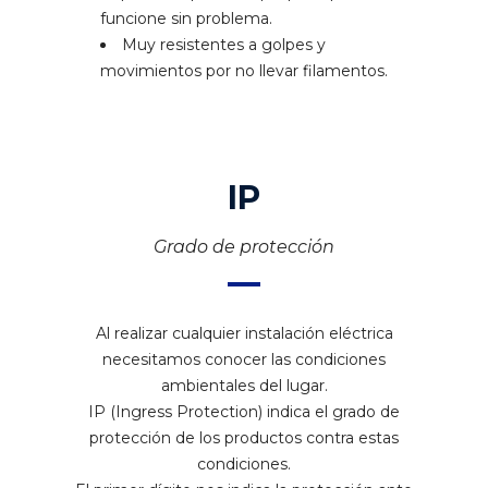
funcione sin problema.
Muy resistentes a golpes y
movimientos por no llevar filamentos.
IP
Grado de protección
Al realizar cualquier instalación eléctrica
necesitamos conocer las condiciones
ambientales del lugar.
IP (Ingress Protection) indica el grado de
protección de los productos contra estas
condiciones.