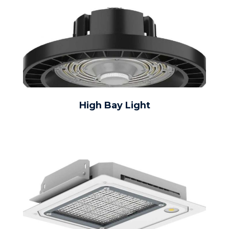
High Bay Light