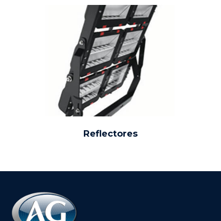
Reflectores