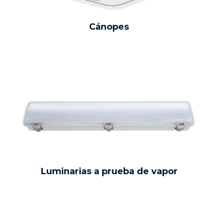
Cánopes
Luminarias a prueba de vapor